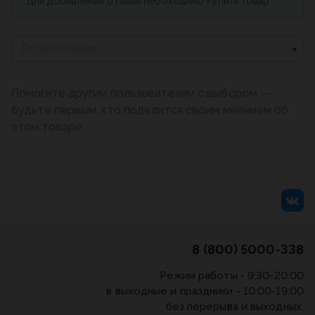
Для добавления отзыва необходимо купить товар
По умолчанию
Помогите другим пользователям с выбором —
будьте первым, кто поделится своим мнением об
этом товаре.
8 (800) 5000-338
Режим работы - 9:30-20:00
в выходные и праздники - 10:00-19:00
без перерыва и выходных.