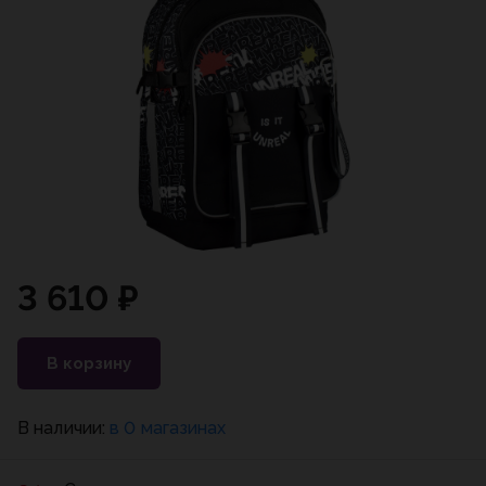
3 610 ₽
В корзину
В наличии:
в 0 магазинах