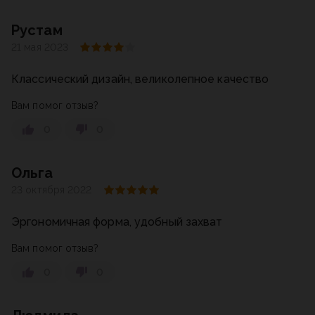
Рустам
21 мая 2023
Классический дизайн, великолепное качество
Вам помог отзыв?
0
0
Ольга
23 октября 2022
Эргономичная форма, удобный захват
Вам помог отзыв?
0
0