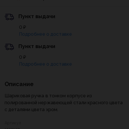
Пункт выдачи
0 ₽
Подробнее о доставке
Пункт выдачи
0 ₽
Подробнее о доставке
Описание
Шариковая ручка в тонком корпусе из
полированной нержавеющей стали красного цвета
с деталями цвета хром.
Артикул