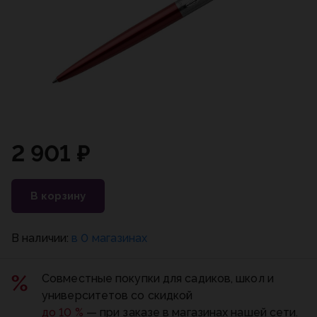
2 901 ₽
В корзину
В наличии:
в 0 магазинах
Совместные покупки для садиков, школ и
университетов со скидкой
до 10 %
— при заказе в магазинах нашей сети.