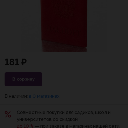
181 ₽
В корзину
В наличии:
в 0 магазинах
Совместные покупки для садиков, школ и
университетов со скидкой
до 10 %
— при заказе в магазинах нашей сети.