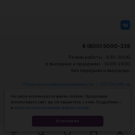
8 (800) 5000-338
Режим работы - 9:30-20:00
в выходные и праздники - 10:00-19:00
без перерыва и выходных.
Политика конфиденциальности
/
СОГЛАСИЕ на
обработку персональных данных
/
Соглашение об
На сайте используются файлы cookies. Продолжая
использовании cookie-файлов
использовать сайт, вы соглашаетесь с этим. Подробнее –
в
политике использования файлов cookie
.
© Планета книги, 1998-2026
Я согласен