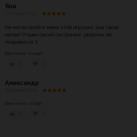
Яна
27 января 2022
Не могла пройти мимо этой игрушки, она такая
милая! Отдаю своей сестренке, уверена, ей
понравится. 5
Вам помог отзыв?
0
0
Александр
28 апреля 2022
Вам помог отзыв?
0
0