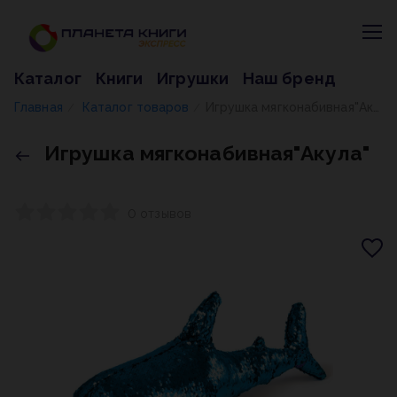
Каталог
Книги
Игрушки
Наш бренд
Главная
Каталог товаров
Игрушка мягконабивная"Акула"
/
/
Игрушка мягконабивная"Акула"
0 отзывов