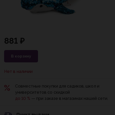
881 ₽
В корзину
Нет в наличии
Совместные покупки для садиков, школ и
университетов со скидкой
до 10 %
— при заказе в магазинах нашей сети.
Пункт выдачи