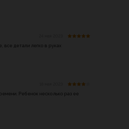
24 мая 2023
, все детали легко в руках
18 мая 2023
времени. Ребенок несколько раз ее