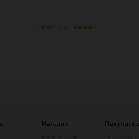
28 апреля 2022
ог
Магазин
Покупате
Наши магазины
Оплата и дос