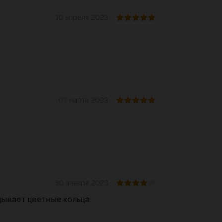
10 апреля 2023
07 марта 2023
30 января 2023
дывает цветные кольца