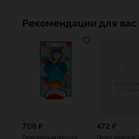
Рекомендации для вас
708 ₽
472 ₽
Развивающая игрушка
Прорезыватель