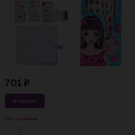
701 ₽
В корзину
Нет в наличии