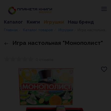
Каталог
Книги
Игрушки
Наш бренд
Главная
Каталог товаров
Игрушки
Игра настольная "Монополист"
/
/
/
Игра настольная "Монополист"
0 отзывов