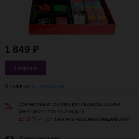
1 849 ₽
В корзину
В наличии:
в 0 магазинах
Совместные покупки для садиков, школ и
университетов со скидкой
до 10 %
— при заказе в магазинах нашей сети.
Пункт выдачи