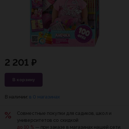
2 201 ₽
В корзину
В наличии:
в 0 магазинах
Совместные покупки для садиков, школ и
университетов со скидкой
до 10 %
— при заказе в магазинах нашей сети.