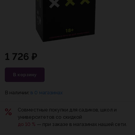
1 726 ₽
В корзину
В наличии:
в 0 магазинах
Совместные покупки для садиков, школ и
университетов со скидкой
до 10 %
— при заказе в магазинах нашей сети.