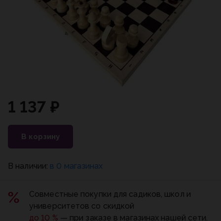
1 137 ₽
В корзину
В наличии:
в 0 магазинах
Совместные покупки для садиков, школ и
университетов со скидкой
до 10 %
— при заказе в магазинах нашей сети.