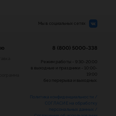
Мы в социальных сетях
лю
8 (800) 5000-338
тавка
Режим работы - 9:30-20:00
в выходные и праздники - 10:00-
19:00
программа
без перерыва и выходных.
Политика конфиденциальности
/
СОГЛАСИЕ на обработку
персональных данных
/
Соглашение об использовании