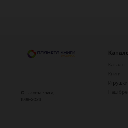
Катал
Каталог
Книги
Игрушки
Наш бре
© Планета книги,
1998-2026