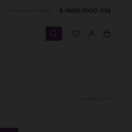
8 (800) 5000-338
Оплата и доставка
Код товара:
2002