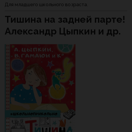
Для младшего школьного возраста.
Тишина на задней парте!
Александр Цыпкин и др.