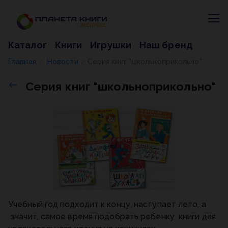
Каталог
Книги
Игрушки
Наш бренд
Главная
Новости
Серия книг "школьноприкольно"
/
/
Серия книг "школьноприкольно"
Учебный год подходит к концу, наступает лето, а
значит, самое время подобрать ребенку книги для