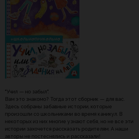
"Учил — но забыл".
Вам это знакомо? Тогда этот сборник — для вас.
Здесь собраны забавные истории, которые
произошли со школьниками во время каникул. В
некоторых из них многие узнают себя, но не все эти
истории захочется рассказать родителям. А наши
авторы не постеснялись и рассказали!