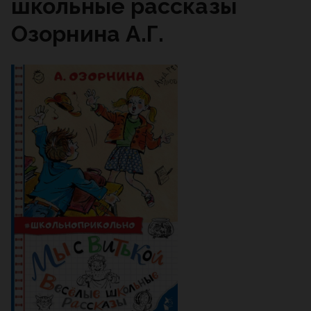
школьные рассказы
Озорнина А.Г.