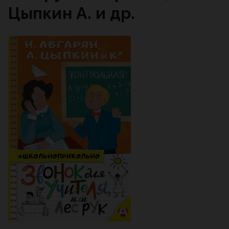
Цыпкин А. и др.