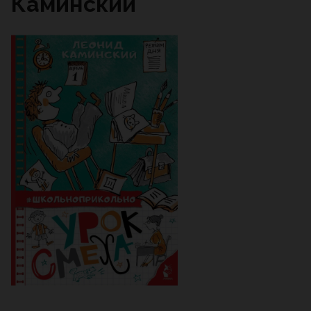
Каминский