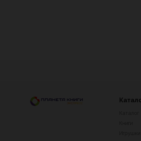
Катал
Каталог
Книги
Игрушки