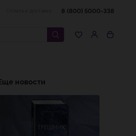
8 (800) 5000-338
Оплата и доставка
Еще новости