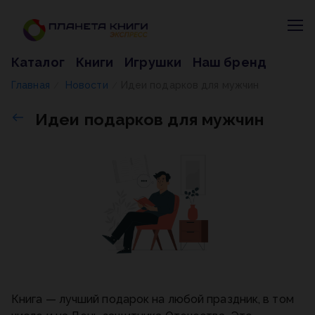
Каталог
Книги
Игрушки
Наш бренд
Главная
Новости
Идеи подарков для мужчин
/
/
Идеи подарков для мужчин
Книга — лучший подарок на любой праздник, в том