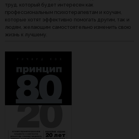
труд, который будет интересен как
профессиональным психотерапевтам и коучам,
которые хотят эффективно помогать другим, так и
людям, желающим самостоятельно изменить свою
жизнь к лучшему.