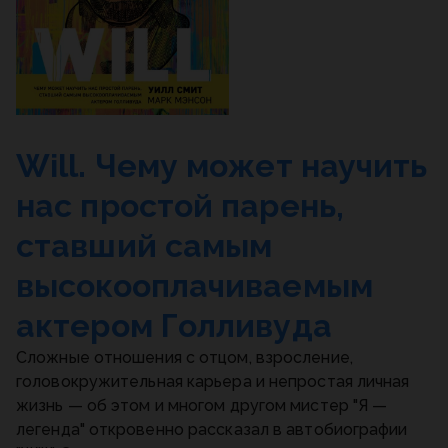
Will. Чему может научить
нас простой парень,
ставший самым
высокооплачиваемым
актером Голливуда
Сложные отношения с отцом, взросление,
головокружительная карьера и непростая личная
жизнь — об этом и многом другом мистер "Я —
легенда" откровенно рассказал в автобиографии