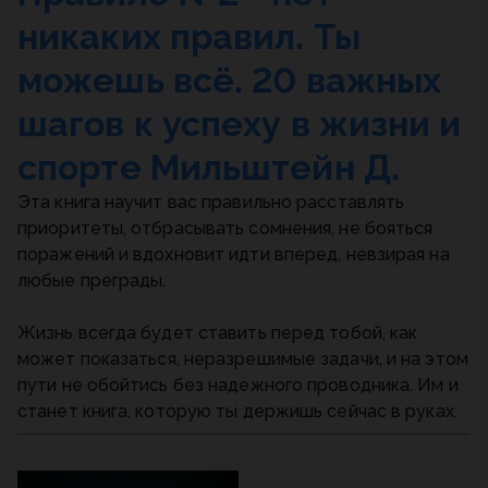
никаких правил. Ты
можешь всё. 20 важных
шагов к успеху в жизни и
спорте Мильштейн Д.
Эта книга научит вас правильно расставлять
приоритеты, отбрасывать сомнения, не бояться
поражений и вдохновит идти вперед, невзирая на
любые преграды.
Жизнь всегда будет ставить перед тобой, как
может показаться, неразрешимые задачи, и на этом
пути не обойтись без надежного проводника. Им и
станет книга, которую ты держишь сейчас в руках.