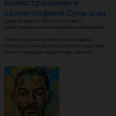
иллюстрациями и
каллиграфией Сунь-цзы
Древний трактат "Искусство войны" с
иллюстрациями, комментариями и каллиграфией!
Узнайте историю китайской каллиграфии и
попробуйте сами написать китайские иероглифы,
соответствующие каждой главе трактата!