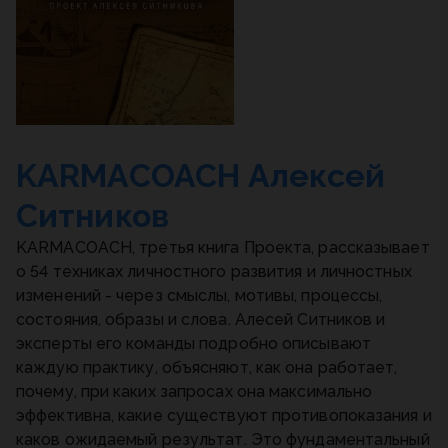
KARMACOACH Алексей
Ситников
KARMACOACH, третья книга Проекта, рассказывает
о 54 техниках личностного развития и личностных
изменений - через смыслы, мотивы, процессы,
состояния, образы и слова. Алесей Ситников и
эксперты его команды подробно описывают
каждую практику, объясняют, как она работает,
почему, при каких запросах она максимально
эффективна, какие существуют противопоказания и
каков ожидаемый результат. Это фундаментальный