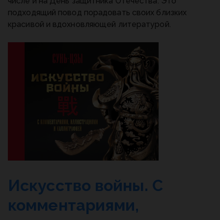
числе и на День защитника Отечества. Это
подходящий повод порадовать своих близких
красивой и вдохновляющей литературой.
Искусство войны. С
комментариями,