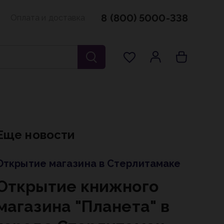
8 (800) 5000-338
Оплата и доставка
Еще новости
Открытие магазина в Стерлитамаке
Открытие книжного
магазина "Планета" в