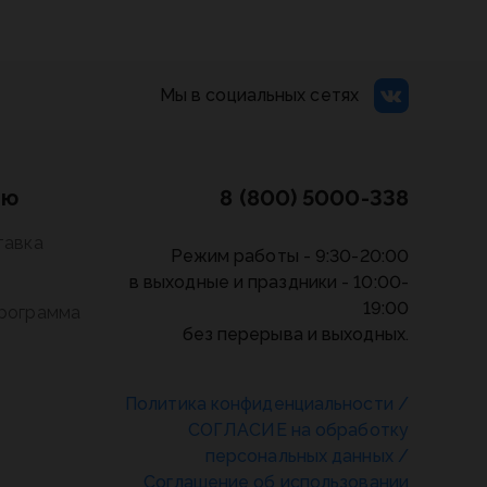
Мы в социальных сетях
лю
8 (800) 5000-338
тавка
Режим работы - 9:30-20:00
в выходные и праздники - 10:00-
19:00
программа
без перерыва и выходных.
Политика конфиденциальности
/
СОГЛАСИЕ на обработку
персональных данных
/
Соглашение об использовании