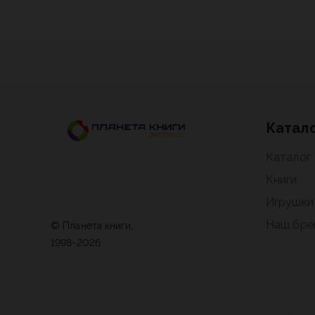
Катал
Каталог
Книги
Игрушки
Наш бре
© Планета книги,
1998-2026