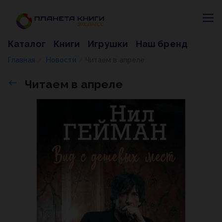
Каталог
Книги
Игрушки
Наш бренд
Главная
Новости
Читаем в апреле
/
/
Читаем в апреле