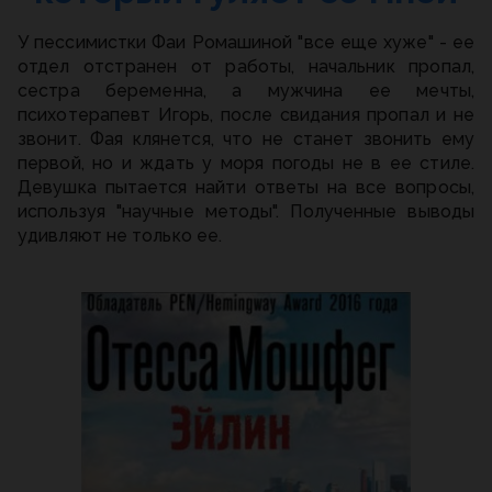
У пессимистки Фаи Ромашиной "все еще хуже" - ее
отдел отстранен от работы, начальник пропал,
сестра беременна, а мужчина ее мечты,
психотерапевт Игорь, после свидания пропал и не
звонит. Фая клянется, что не станет звонить ему
первой, но и ждать у моря погоды не в ее стиле.
Девушка пытается найти ответы на все вопросы,
используя "научные методы". Полученные выводы
удивляют не только ее.