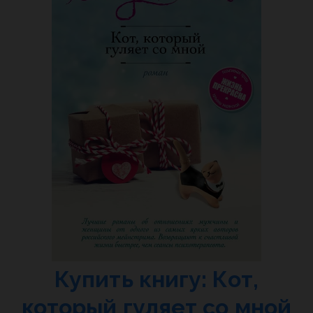
Купить книгу: Кот,
который гуляет со мной