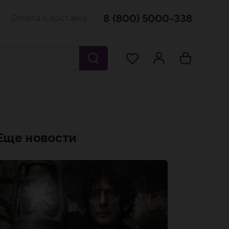
8 (800) 5000-338
Оплата и доставка
Еще новости