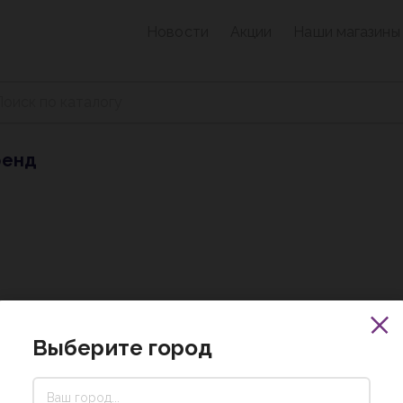
Новости
Акции
Наши магазины
ренд
Выберите город