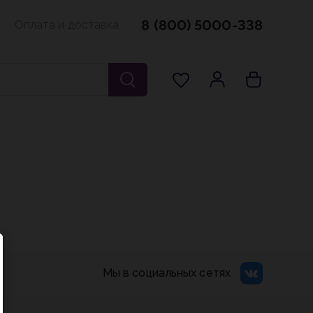
8 (800) 5000-338
Оплата и доставка
Мы в социальных сетях