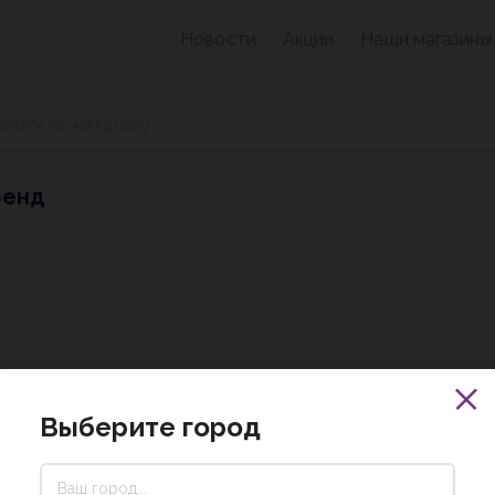
Новости
Акции
Наши магазины
ренд
Выберите город