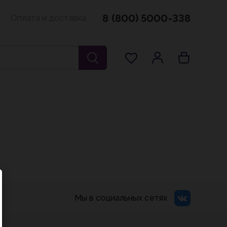
8 (800) 5000-338
Оплата и доставка
Мы в социальных сетях