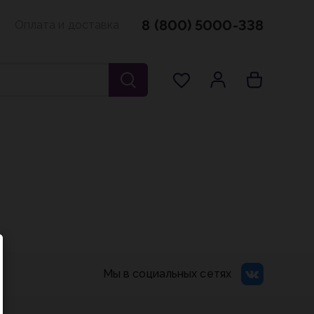
8 (800) 5000-338
Оплата и доставка
Мы в социальных сетях