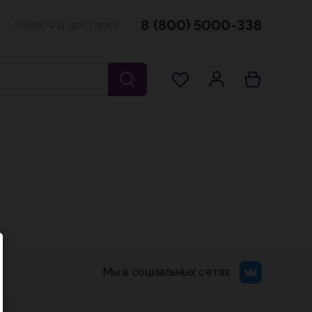
8 (800) 5000-338
Оплата и доставка
Мы в социальных сетях