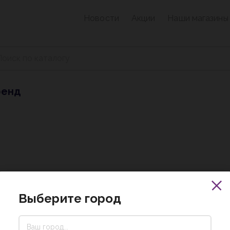
Новости
Акции
Наши магазины
ренд
Выберите город