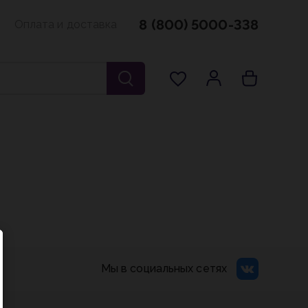
8 (800) 5000-338
Оплата и доставка
Мы в социальных сетях