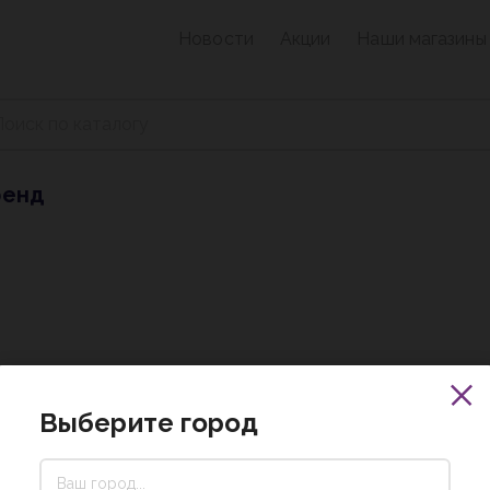
Новости
Акции
Наши магазины
ренд
Выберите город