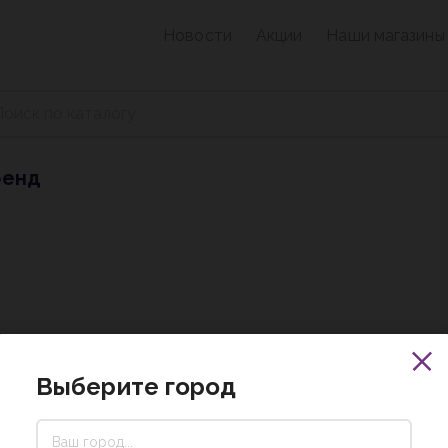
Новости
Акции
Наши магазины
ренд
Выберите город