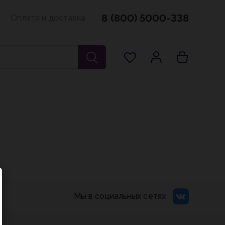
8 (800) 5000-338
Оплата и доставка
Мы в социальных сетях