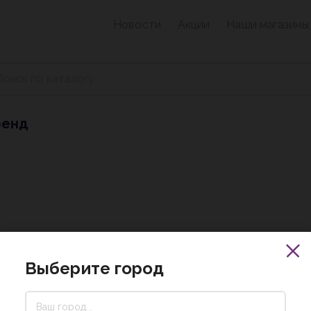
Новости
Акции
Наши магазины
ренд
Выберите город