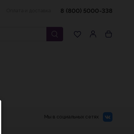
8 (800) 5000-338
Оплата и доставка
Мы в социальных сетях