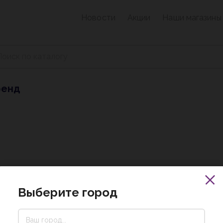
Новости
Акции
Наши магазины
ренд
Выберите город