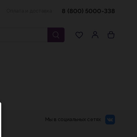
8 (800) 5000-338
Оплата и доставка
Мы в социальных сетях