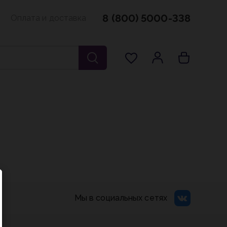
8 (800) 5000-338
Оплата и доставка
Мы в социальных сетях