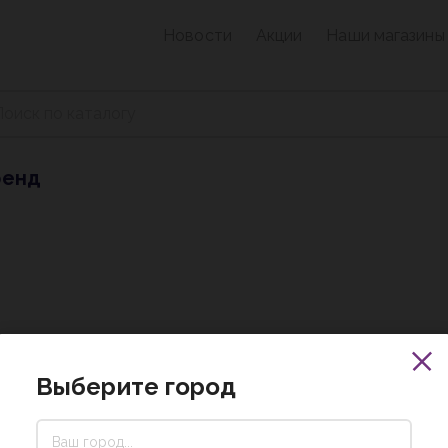
Новости
Акции
Наши магазины
ренд
Выберите город