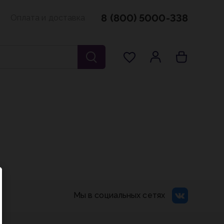
8 (800) 5000-338
Оплата и доставка
Мы в социальных сетях