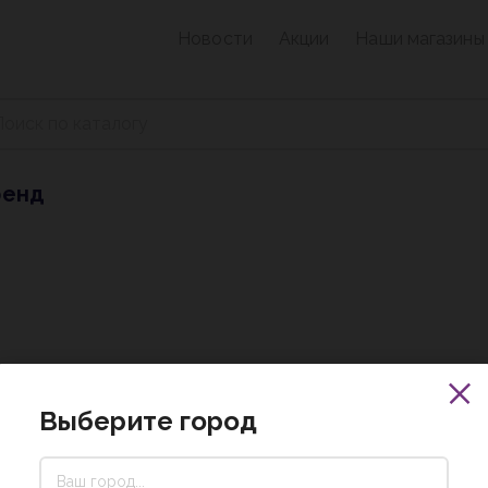
Новости
Акции
Наши магазины
ренд
Выберите город