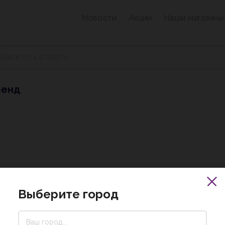
Новости
Акции
Наши магазины
ренд
Выберите город