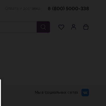
8 (800) 5000-338
Оплата и доставка
Мы в социальных сетях