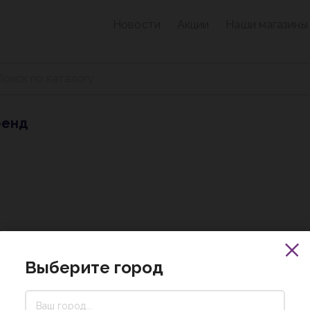
Новости
Акции
Наши магазины
ренд
Выберите город