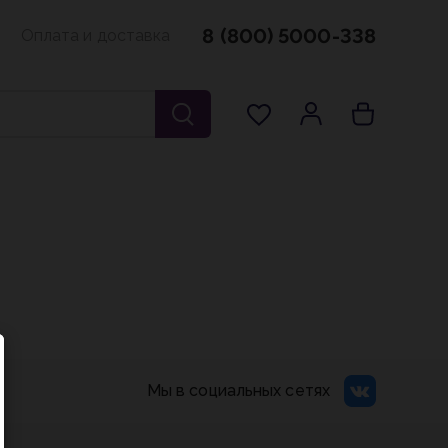
8 (800) 5000-338
Оплата и доставка
Мы в социальных сетях