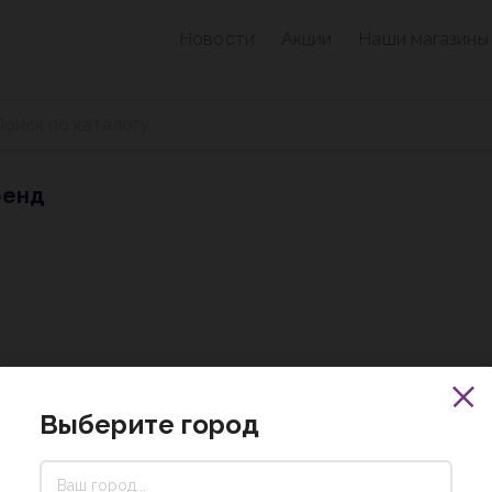
Новости
Акции
Наши магазины
ренд
Выберите город