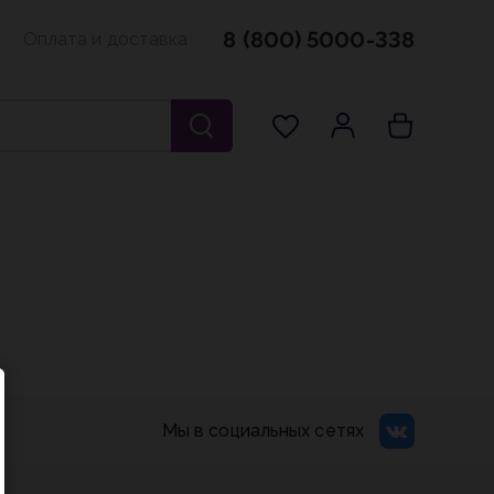
8 (800) 5000-338
Оплата и доставка
Мы в социальных сетях