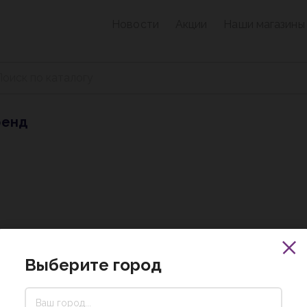
Новости
Акции
Наши магазины
ренд
Выберите город