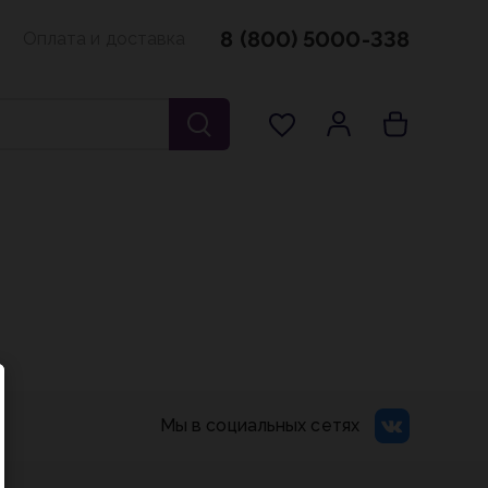
8 (800) 5000-338
Оплата и доставка
Мы в социальных сетях