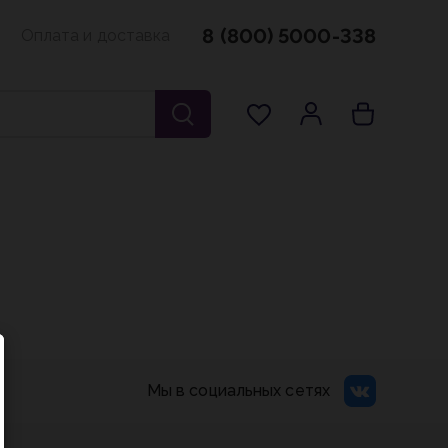
8 (800) 5000-338
Оплата и доставка
Мы в социальных сетях