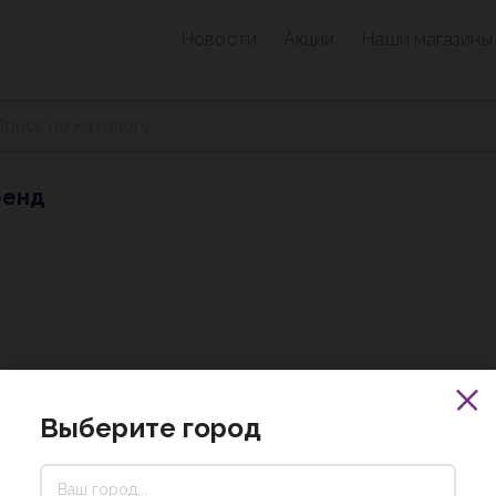
Новости
Акции
Наши магазины
ренд
Выберите город