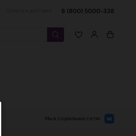
8 (800) 5000-338
Оплата и доставка
Мы в социальных сетях