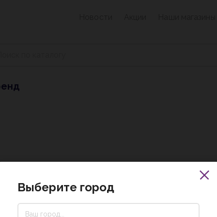
Новости
Акции
Наши магазины
ренд
Выберите город