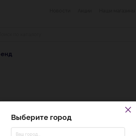
Новости
Акции
Наши магазины
ренд
Выберите город