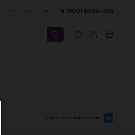
8 (800) 5000-338
Оплата и доставка
Мы в социальных сетях