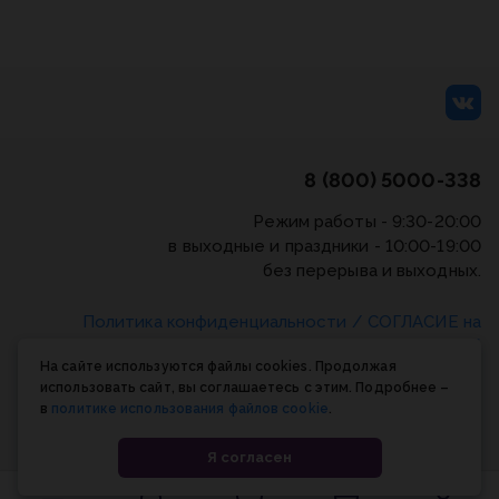
8 (800) 5000-338
Режим работы - 9:30-20:00
в выходные и праздники - 10:00-19:00
без перерыва и выходных.
Политика конфиденциальности
/
СОГЛАСИЕ на
обработку персональных данных
/
Соглашение об
На сайте используются файлы cookies. Продолжая
использовании cookie-файлов
использовать сайт, вы соглашаетесь с этим. Подробнее –
в
политике использования файлов cookie
.
© Планета книги, 1998-2026
Я согласен