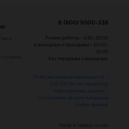
8 (800) 5000-338
лю
Режим работы - 9:30-20:00
тавка
в выходные и праздники - 10:00-
19:00
программа
без перерыва и выходных.
Политика конфиденциальности
/
СОГЛАСИЕ на обработку
персональных данных
/
Соглашение об использовании
cookie-файлов
Made in Halikov studio