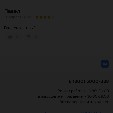
Павел
28 апреля 2022
Вам помог отзыв?
0
0
8 (800) 5000-338
Режим работы - 9:30-20:00
в выходные и праздники - 10:00-19:00
без перерыва и выходных.