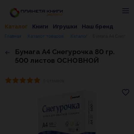
Каталог
Книги
Игрушки
Наш бренд
Главная
Каталог товаров
Каталог
Бумага А4 Снегурочка 80 гр. 500 листов ОСНОВНОЙ
/
/
/
Бумага А4 Снегурочка 80 гр.
500 листов ОСНОВНОЙ
5 отзывов