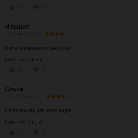
0
0
Ильшат
16 октября 2022
Бумага хорошего качества!
Вам помог отзыв?
0
0
Ольга
02 октября 2023
Не подошла для моих задач
Вам помог отзыв?
0
0