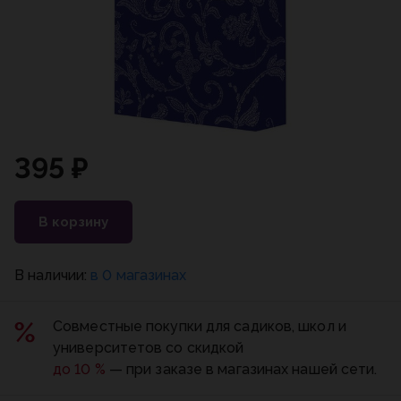
395 ₽
В корзину
В наличии:
в 0 магазинах
Совместные покупки для садиков, школ и
университетов со скидкой
до 10 %
— при заказе в магазинах нашей сети.