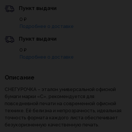
Пункт выдачи
0 ₽
Подробнее о доставке
Пункт выдачи
0 ₽
Подробнее о доставке
Описание
СНЕГУРОЧКА – эталон универсальной офисной
бумаги марки «С», рекомендуется для
повседневной печати на современной офисной
технике. Её белизна и непрозрачность, идеальная
точность формата каждого листа обеспечивает
безукоризненную качественную печать.