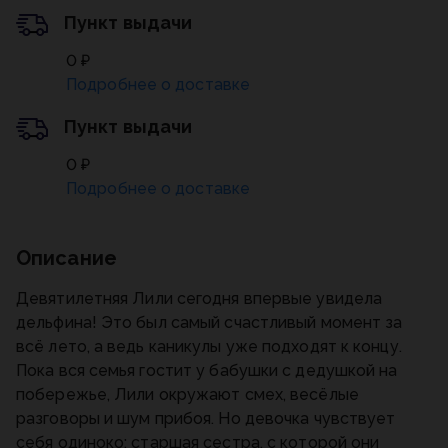
Пункт выдачи
0 ₽
Подробнее о доставке
Пункт выдачи
0 ₽
Подробнее о доставке
Описание
Девятилетняя Лили сегодня впервые увидела
дельфина! Это был самый счастливый момент за
всё лето, а ведь каникулы уже подходят к концу.
Пока вся семья гостит у бабушки с дедушкой на
побережье, Лили окружают смех, весёлые
разговоры и шум прибоя. Но девочка чувствует
себя одиноко: старшая сестра, с которой они