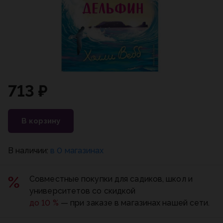
713 ₽
В корзину
В наличии:
в 0 магазинах
Совместные покупки для садиков, школ и
университетов со скидкой
до 10 %
— при заказе в магазинах нашей сети.