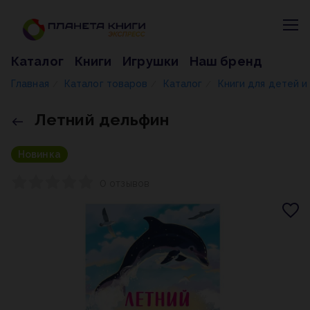
Каталог
Книги
Игрушки
Наш бренд
Главная
Каталог товаров
Каталог
Книги для детей 
/
/
/
Летний дельфин
Новинка
0 отзывов