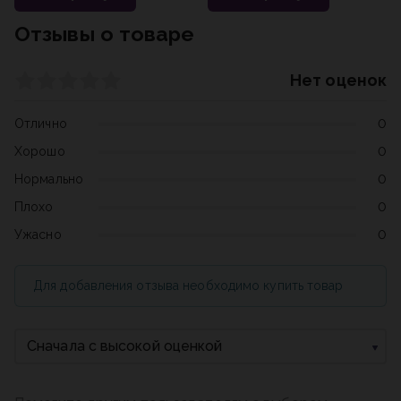
Отзывы о товаре
Нет оценок
Отлично
0
Хорошо
0
Нормально
0
Плохо
0
Ужасно
0
Для добавления отзыва необходимо купить товар
Сначала с высокой оценкой