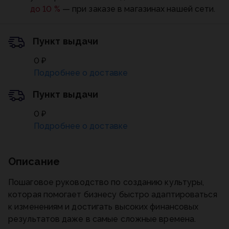
до 10 %
— при заказе в магазинах нашей сети.
Пункт выдачи
0 ₽
Подробнее о доставке
Пункт выдачи
0 ₽
Подробнее о доставке
Описание
Пошаговое руководство по созданию культуры,
которая помогает бизнесу быстро адаптироваться
к изменениям и достигать высоких финансовых
результатов даже в самые сложные времена.