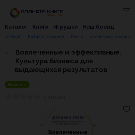
Каталог
Книги
Игрушки
Наш бренд
Главная
Каталог товаров
Книги
Экономика. Бизнес
/
/
/
/
Вовлеченные и эффективные.
Культура бизнеса для
выдающихся результатов
Новинка
0 отзывов