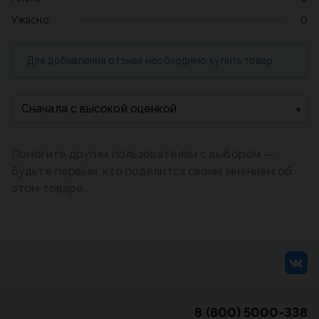
Ужасно
0
Для добавления отзыва необходимо купить товар
Сначала с высокой оценкой
Помогите другим пользователям с выбором —
будьте первым, кто поделится своим мнением об
этом товаре.
8 (800) 5000-338