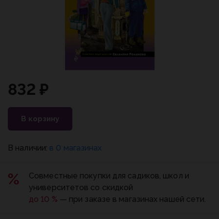
832 ₽
В корзину
В наличии:
в 0 магазинах
Совместные покупки для садиков, школ и
университетов со скидкой
до 10 %
— при заказе в магазинах нашей сети.