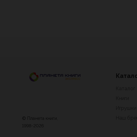
Катал
Каталог
Книги
Игрушки
Наш бре
© Планета книги,
1998-2026