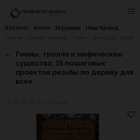
Каталог
Книги
Игрушки
Наш бренд
Главная
Каталог товаров
Книги
Дом. Досуг. Хобби
/
/
/
/
Гномы, тролли и мифические
существа: 15 пошаговых
проектов резьбы по дереву для
всех
0 отзывов