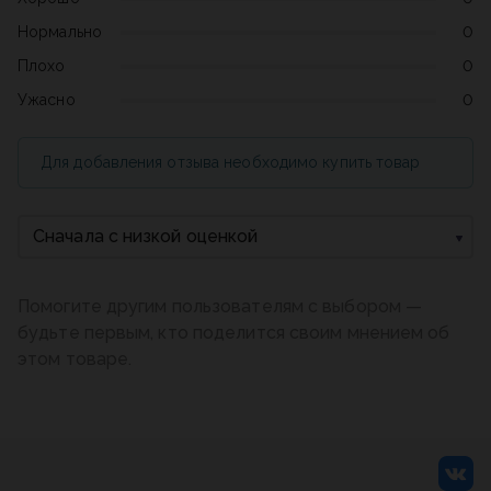
Нормально
0
Плохо
0
Ужасно
0
Для добавления отзыва необходимо купить товар
Сначала с низкой оценкой
Помогите другим пользователям с выбором —
будьте первым, кто поделится своим мнением об
этом товаре.