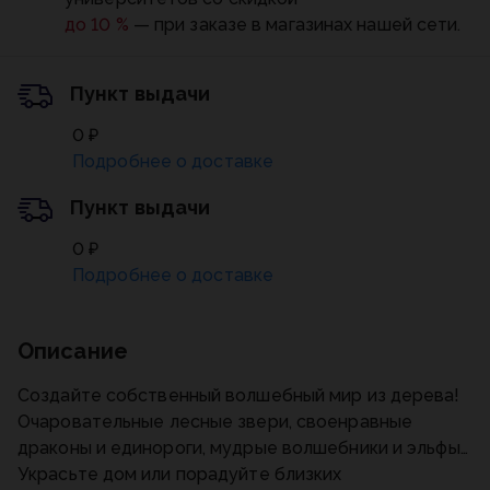
до 10 %
— при заказе в магазинах нашей сети.
Пункт выдачи
0 ₽
Подробнее о доставке
Пункт выдачи
0 ₽
Подробнее о доставке
Описание
Создайте собственный волшебный мир из дерева!
Очаровательные лесные звери, своенравные
драконы и единороги, мудрые волшебники и эльфы…
Украсьте дом или порадуйте близких