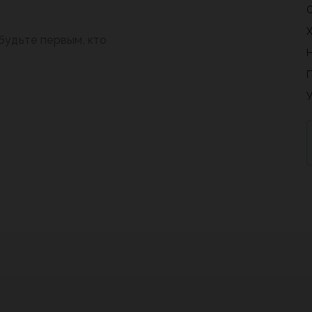
будьте первым, кто