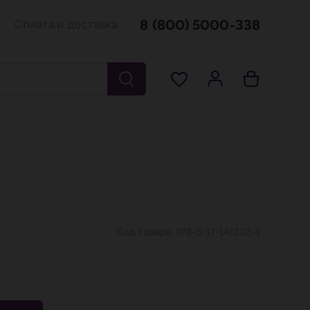
8 (800) 5000-338
Оплата и доставка
Код товара:
978-5-17-146132-4