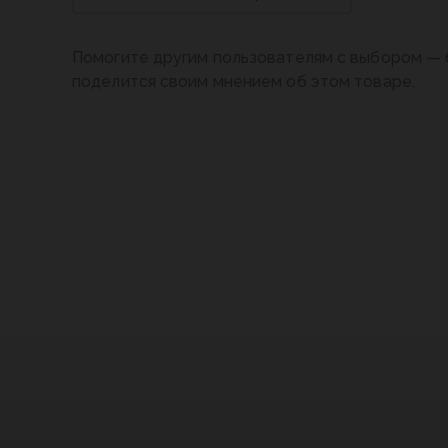
Помогите другим пользователям с выбором — 
поделится своим мнением об этом товаре.