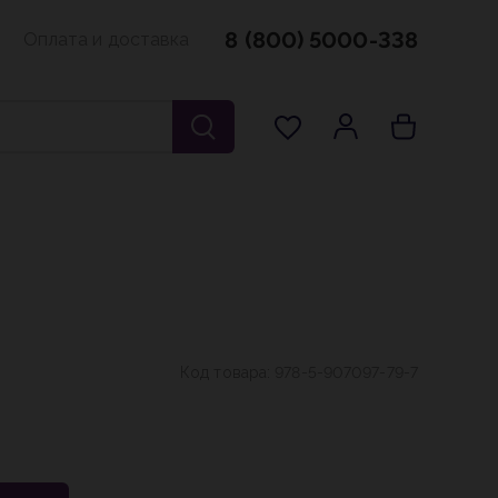
8 (800) 5000-338
Оплата и доставка
Код товара:
978-5-907097-79-7