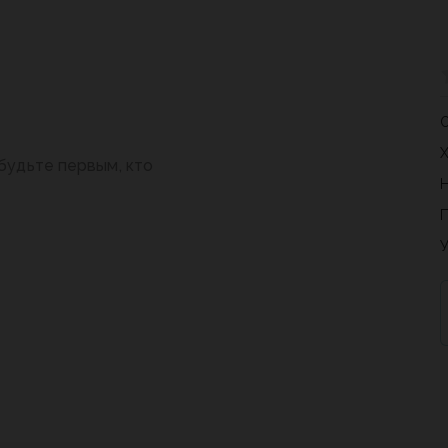
будьте первым, кто