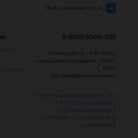
Мы в социальных сетях
лю
8 (800) 5000-338
тавка
Режим работы - 9:30-20:00
в выходные и праздники - 10:00-
19:00
программа
без перерыва и выходных.
Политика конфиденциальности
/
СОГЛАСИЕ на обработку
персональных данных
/
Соглашение об использовании
cookie-файлов