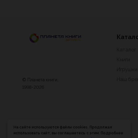
Катал
Каталог
Книги
Игрушки
Наш бре
© Планета книги,
1998-2026
На сайте используются файлы cookies. Продолжая
использовать сайт, вы соглашаетесь с этим. Подробнее