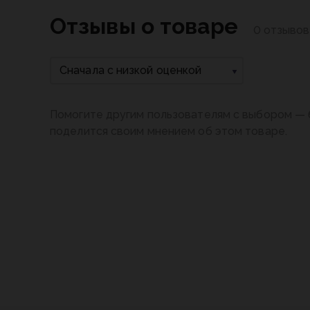
Отзывы о товаре
0 отзывов
Сначала с низкой оценкой
Помогите другим пользователям с выбором — 
поделится своим мнением об этом товаре.