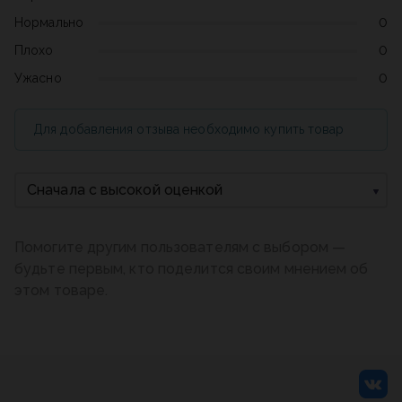
Нормально
0
Плохо
0
Ужасно
0
Для добавления отзыва необходимо купить товар
Сначала с высокой оценкой
Помогите другим пользователям с выбором —
будьте первым, кто поделится своим мнением об
этом товаре.