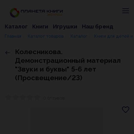
Каталог
Книги
Игрушки
Наш бренд
Главная
Каталог товаров
Каталог
Книги для детей 
/
/
/
Колесникова.
Демонстрационный материал
"Звуки и буквы" 5-6 лет
(Просвещение/23)
0 отзывов