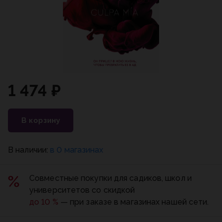
1 474 ₽
В корзину
В наличии:
в 0 магазинах
Совместные покупки для садиков, школ и
университетов со скидкой
до 10 %
— при заказе в магазинах нашей сети.