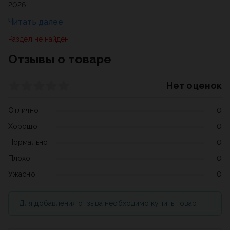
2026
Раздел не найден
Отзывы о товаре
Нет оценок
Отлично
0
Хорошо
0
Нормально
0
Плохо
0
Ужасно
0
Для добавления отзыва необходимо купить товар