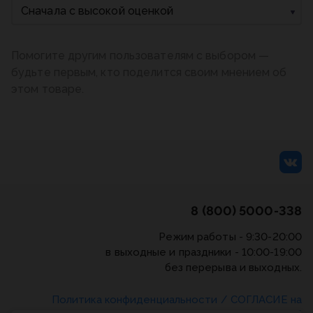
Сначала с высокой оценкой
Помогите другим пользователям с выбором —
будьте первым, кто поделится своим мнением об
этом товаре.
8 (800) 5000-338
Режим работы - 9:30-20:00
в выходные и праздники - 10:00-19:00
без перерыва и выходных.
Политика конфиденциальности
/
СОГЛАСИЕ на