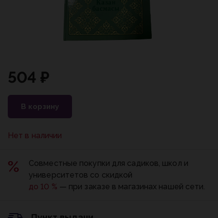
504 ₽
В корзину
Нет в наличии
Совместные покупки для садиков, школ и
университетов со скидкой
до 10 %
— при заказе в магазинах нашей сети.
Пункт выдачи