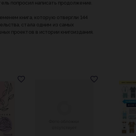
ель попросил написать продолжение.
еменем книга, которую отвергли 144
ельства, стала одним из самых
ных проектов в истории книгоиздания.