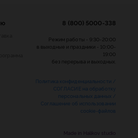
лю
8 (800) 5000-338
тавка
Режим работы - 9:30-20:00
в выходные и праздники - 10:00-
19:00
программа
без перерыва и выходных.
Политика конфиденциальности
/
СОГЛАСИЕ на обработку
персональных данных
/
Соглашение об использовании
cookie-файлов
Made in Halikov studio