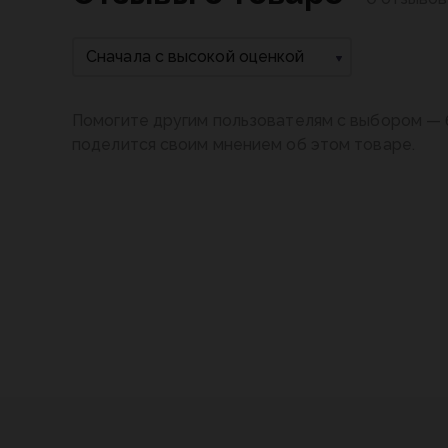
Сначала с высокой оценкой
Помогите другим пользователям с выбором — 
поделится своим мнением об этом товаре.