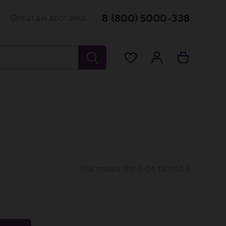
8 (800) 5000-338
Оплата и доставка
Код товара:
978-5-04-190954-3
₽