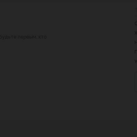
будьте первым, кто