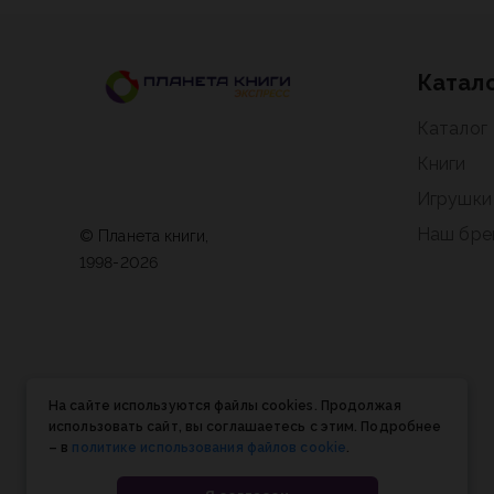
Катал
Каталог
Книги
Игрушки
Наш бре
© Планета книги,
1998-2026
На сайте используются файлы cookies. Продолжая
использовать сайт, вы соглашаетесь с этим. Подробнее
– в
политике использования файлов cookie
.