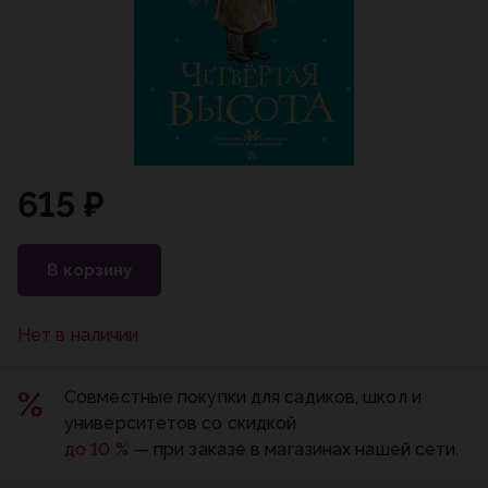
615 ₽
В корзину
Нет в наличии
Совместные покупки для садиков, школ и
университетов со скидкой
до 10 %
— при заказе в магазинах нашей сети.