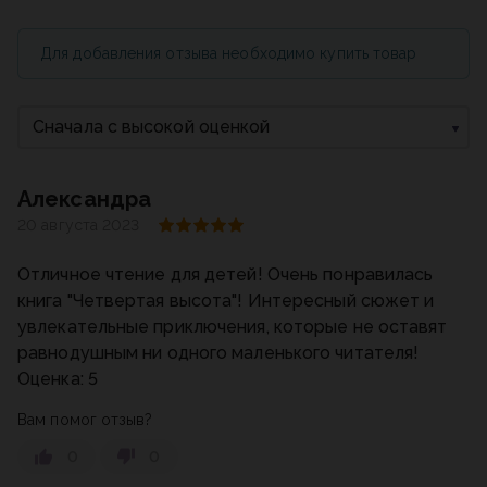
Для добавления отзыва необходимо купить товар
Сначала с высокой оценкой
Александра
20 августа 2023
Отличное чтение для детей! Очень понравилась
книга "Четвертая высота"! Интересный сюжет и
увлекательные приключения, которые не оставят
равнодушным ни одного маленького читателя!
Оценка: 5
Вам помог отзыв?
0
0