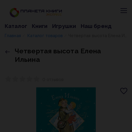
Каталог
Книги
Игрушки
Наш бренд
Главная
Каталог товаров
Четвертая высота Елена Ильина
/
/
Четвертая высота Елена
Ильина
0 отзывов